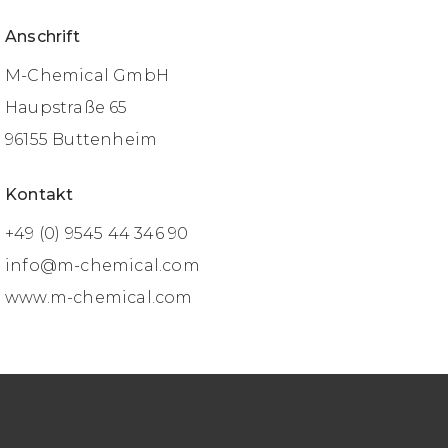
Anschrift
M-Chemical GmbH
Haupstraße 65
96155 Buttenheim
Kontakt
+49 (0) 9545 44 346 90
info@m-chemical.com
www.m-chemical.com