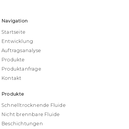
Navigation
Startseite
Entwicklung
Auftragsanalyse
Produkte
Produktanfrage
Kontakt
Produkte
Schnelltrocknende Fluide
Nicht brennbare Fluide
Beschichtungen