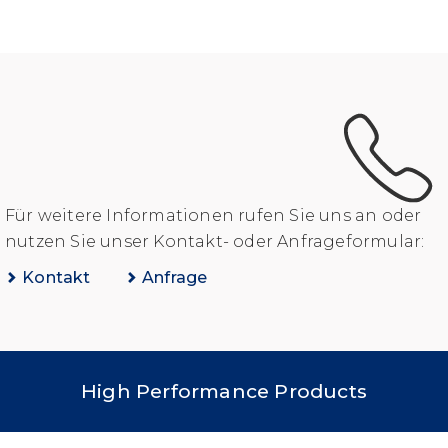
Für weitere Informationen rufen Sie uns an oder
nutzen Sie unser Kontakt- oder Anfrageformular:
Kontakt
Anfrage
High Performance Products