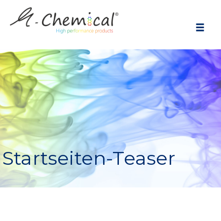
Startseiten-Teaser