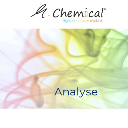
Analyse