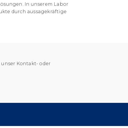
 Lösungen. In unserem Labor
ukte durch aussagekräftige
e unser Kontakt- oder