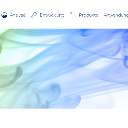
Analyse
Entwicklung
Produkte
Anwendun