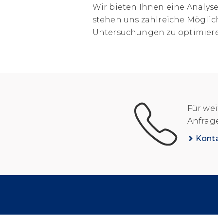
Wir bieten Ihnen eine Analys
stehen uns zahlreiche Möglic
Untersuchungen zu optimieren
Für wei
Anfrag
Kont