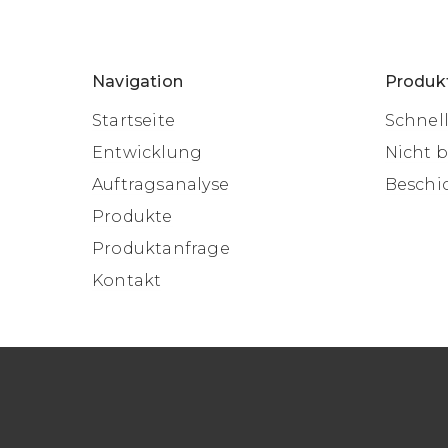
Navigation
Produk
Startseite
Schnel
Entwicklung
Nicht 
Auftragsanalyse
Beschi
Produkte
Produktanfrage
Kontakt