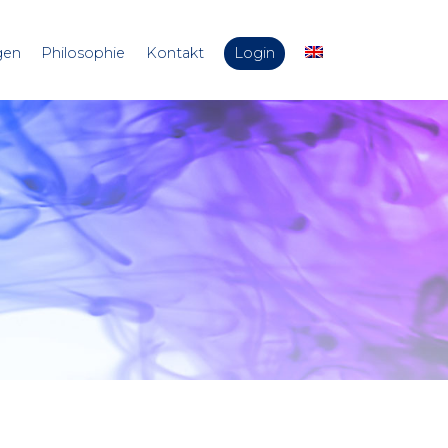
gen
Philosophie
Kontakt
Login